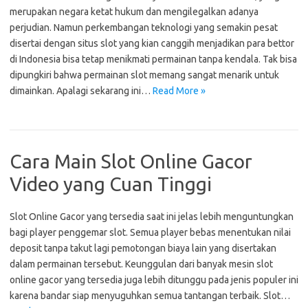
merupakan negara ketat hukum dan mengilegalkan adanya
perjudian. Namun perkembangan teknologi yang semakin pesat
disertai dengan situs slot yang kian canggih menjadikan para bettor
di Indonesia bisa tetap menikmati permainan tanpa kendala. Tak bisa
dipungkiri bahwa permainan slot memang sangat menarik untuk
dimainkan. Apalagi sekarang ini…
Read More »
Cara Main Slot Online Gacor
Video yang Cuan Tinggi
Slot Online Gacor yang tersedia saat ini jelas lebih menguntungkan
bagi player penggemar slot. Semua player bebas menentukan nilai
deposit tanpa takut lagi pemotongan biaya lain yang disertakan
dalam permainan tersebut. Keunggulan dari banyak mesin slot
online gacor yang tersedia juga lebih ditunggu pada jenis populer ini
karena bandar siap menyuguhkan semua tantangan terbaik. Slot…