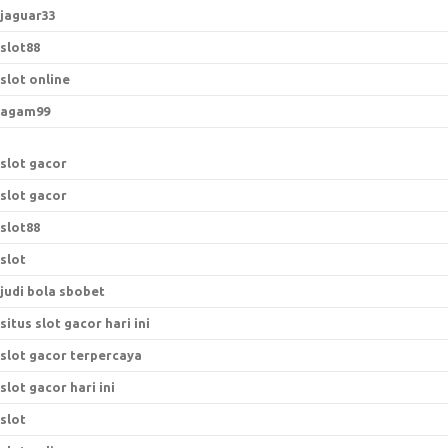
jaguar33
slot88
slot online
agam99
slot gacor
slot gacor
slot88
slot
judi bola sbobet
situs slot gacor hari ini
slot gacor terpercaya
slot gacor hari ini
slot