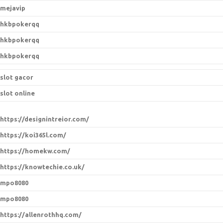
mejavip
hkbpokerqq
hkbpokerqq
hkbpokerqq
slot gacor
slot online
https://designintreior.com/
https://koi365l.com/
https://homekw.com/
https://knowtechie.co.uk/
mpo8080
mpo8080
https://allenrothhq.com/