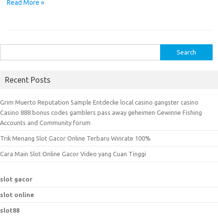
Read More »
S
e
a
Recent Posts
r
c
Grim Muerto Reputation Sample Entdecke local casino gangster casino
h
Casino 888 bonus codes gamblers pass away geheimen Gewinne Fishing
f
Accounts and Community forum
o
Trik Menang Slot Gacor Online Terbaru Winrate 100%
r
Cara Main Slot Online Gacor Video yang Cuan Tinggi
:
slot gacor
slot online
slot88