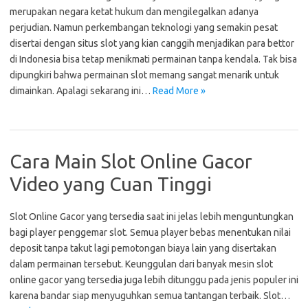
merupakan negara ketat hukum dan mengilegalkan adanya
perjudian. Namun perkembangan teknologi yang semakin pesat
disertai dengan situs slot yang kian canggih menjadikan para bettor
di Indonesia bisa tetap menikmati permainan tanpa kendala. Tak bisa
dipungkiri bahwa permainan slot memang sangat menarik untuk
dimainkan. Apalagi sekarang ini…
Read More »
Cara Main Slot Online Gacor
Video yang Cuan Tinggi
Slot Online Gacor yang tersedia saat ini jelas lebih menguntungkan
bagi player penggemar slot. Semua player bebas menentukan nilai
deposit tanpa takut lagi pemotongan biaya lain yang disertakan
dalam permainan tersebut. Keunggulan dari banyak mesin slot
online gacor yang tersedia juga lebih ditunggu pada jenis populer ini
karena bandar siap menyuguhkan semua tantangan terbaik. Slot…