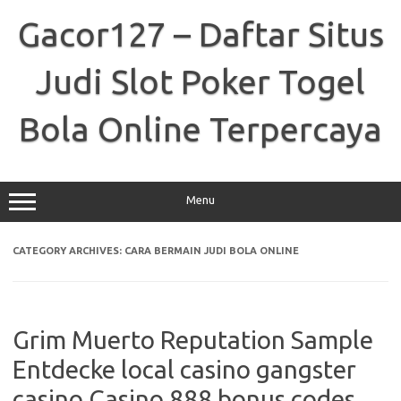
Skip
to
Gacor127 – Daftar Situs
content
Judi Slot Poker Togel
Bola Online Terpercaya
Menu
CATEGORY ARCHIVES:
CARA BERMAIN JUDI BOLA ONLINE
Grim Muerto Reputation Sample
Entdecke local casino gangster
casino Casino 888 bonus codes