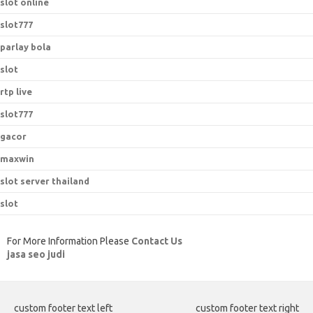
slot online
slot777
parlay bola
slot
rtp live
slot777
gacor
maxwin
slot server thailand
slot
For More Information Please
Contact Us
jasa seo judi
custom footer text left
custom footer text right