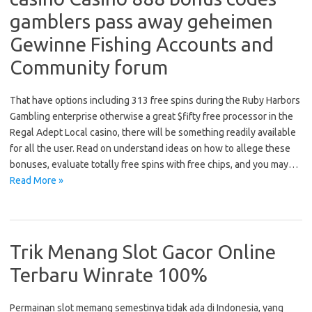
gamblers pass away geheimen
Gewinne Fishing Accounts and
Community forum
That have options including 313 free spins during the Ruby Harbors
Gambling enterprise otherwise a great $fifty free processor in the
Regal Adept Local casino, there will be something readily available
for all the user. Read on understand ideas on how to allege these
bonuses, evaluate totally free spins with free chips, and you may…
Read More »
Trik Menang Slot Gacor Online
Terbaru Winrate 100%
Permainan slot memang semestinya tidak ada di Indonesia, yang