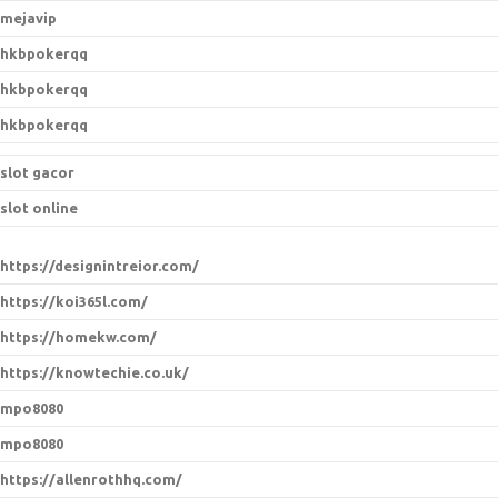
mejavip
hkbpokerqq
hkbpokerqq
hkbpokerqq
slot gacor
slot online
https://designintreior.com/
https://koi365l.com/
https://homekw.com/
https://knowtechie.co.uk/
mpo8080
mpo8080
https://allenrothhq.com/