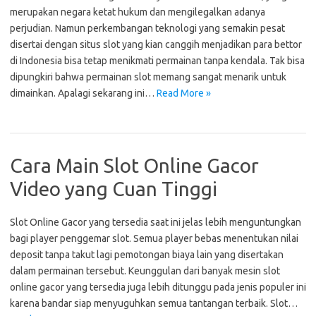
merupakan negara ketat hukum dan mengilegalkan adanya
perjudian. Namun perkembangan teknologi yang semakin pesat
disertai dengan situs slot yang kian canggih menjadikan para bettor
di Indonesia bisa tetap menikmati permainan tanpa kendala. Tak bisa
dipungkiri bahwa permainan slot memang sangat menarik untuk
dimainkan. Apalagi sekarang ini…
Read More »
Cara Main Slot Online Gacor
Video yang Cuan Tinggi
Slot Online Gacor yang tersedia saat ini jelas lebih menguntungkan
bagi player penggemar slot. Semua player bebas menentukan nilai
deposit tanpa takut lagi pemotongan biaya lain yang disertakan
dalam permainan tersebut. Keunggulan dari banyak mesin slot
online gacor yang tersedia juga lebih ditunggu pada jenis populer ini
karena bandar siap menyuguhkan semua tantangan terbaik. Slot…