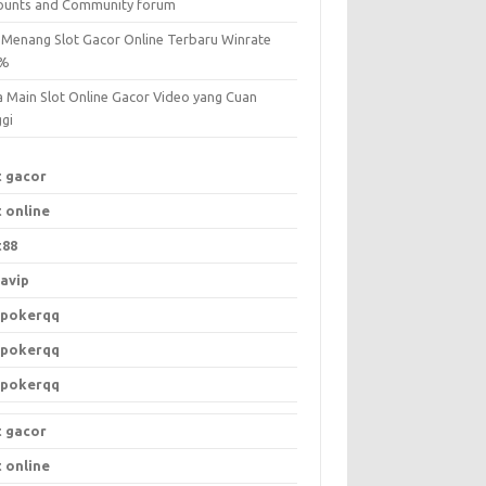
ounts and Community forum
k Menang Slot Gacor Online Terbaru Winrate
0%
a Main Slot Online Gacor Video yang Cuan
ggi
t gacor
t online
t88
avip
bpokerqq
bpokerqq
bpokerqq
t gacor
t online