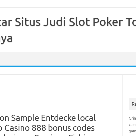
ar Situs Judi Slot Poker T
aya
Sea
for:
R
on Sample Entdecke local
Gri
cas
o Casino 888 bonus codes
gam