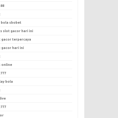
t88
t
i bola sbobet
us slot gacor hari ini
t gacor terpercaya
t gacor hari ini
t
t online
t777
lay bola
t
live
t777
or