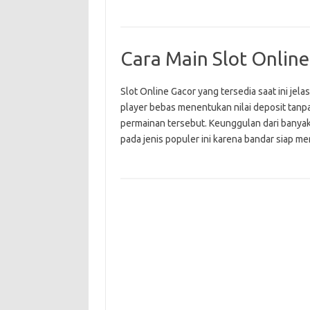
Cara Main Slot Onlin
Slot Online Gacor yang tersedia saat ini je
player bebas menentukan nilai deposit tanpa
permainan tersebut. Keunggulan dari banyak 
pada jenis populer ini karena bandar siap 