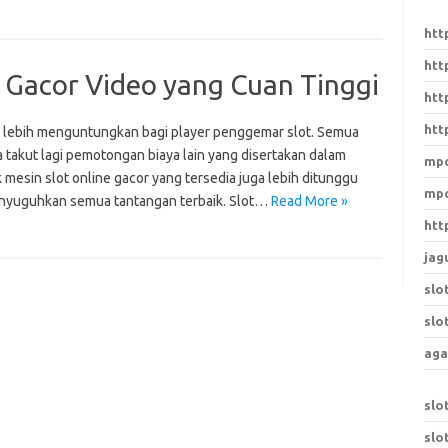
htt
htt
e Gacor Video yang Cuan Tinggi
htt
htt
las lebih menguntungkan bagi player penggemar slot. Semua
 takut lagi pemotongan biaya lain yang disertakan dalam
mp
mesin slot online gacor yang tersedia juga lebih ditunggu
mp
menyuguhkan semua tantangan terbaik. Slot…
Read More »
htt
jag
slo
slo
ag
slo
slo