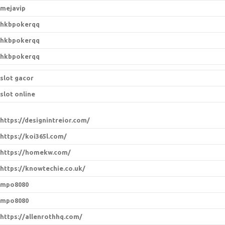
mejavip
hkbpokerqq
hkbpokerqq
hkbpokerqq
slot gacor
slot online
https://designintreior.com/
https://koi365l.com/
https://homekw.com/
https://knowtechie.co.uk/
mpo8080
mpo8080
https://allenrothhq.com/