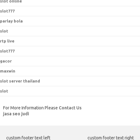
slot online
slot777
parlay bola
slot
rtp live
slot777
gacor
maxwin
slot server thailand
slot
For More Information Please
Contact Us
jasa seo judi
custom footer text left
custom footer text right