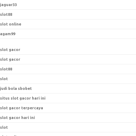
jaguar33
slot88
slot online
agam99
slot gacor
slot gacor
slot88
slot
judi bola sbobet
situs slot gacor hari ini
slot gacor terpercaya
slot gacor hari ini
slot