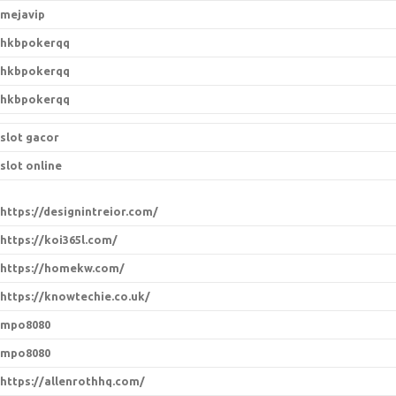
mejavip
hkbpokerqq
hkbpokerqq
hkbpokerqq
slot gacor
slot online
https://designintreior.com/
https://koi365l.com/
https://homekw.com/
https://knowtechie.co.uk/
mpo8080
mpo8080
https://allenrothhq.com/