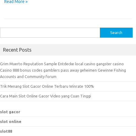
Read More »
S
e
a
Recent Posts
r
c
Grim Muerto Reputation Sample Entdecke local casino gangster casino
h
Casino 888 bonus codes gamblers pass away geheimen Gewinne Fishing
f
Accounts and Community forum
o
Trik Menang Slot Gacor Online Terbaru Winrate 100%
r
Cara Main Slot Online Gacor Video yang Cuan Tinggi
:
slot gacor
slot online
slot88