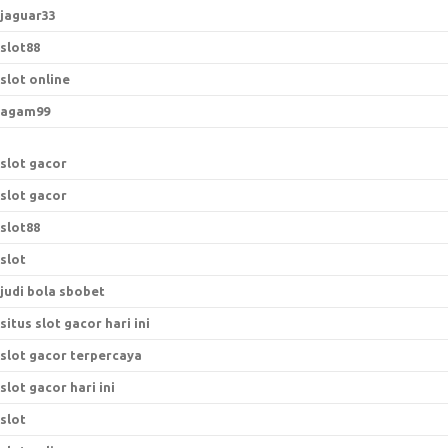
jaguar33
slot88
slot online
agam99
slot gacor
slot gacor
slot88
slot
judi bola sbobet
situs slot gacor hari ini
slot gacor terpercaya
slot gacor hari ini
slot