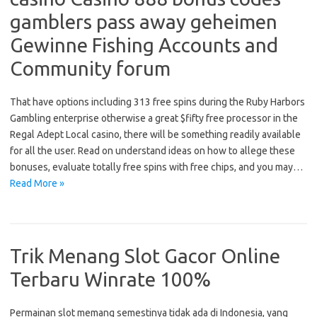
gamblers pass away geheimen
Gewinne Fishing Accounts and
Community forum
That have options including 313 free spins during the Ruby Harbors
Gambling enterprise otherwise a great $fifty free processor in the
Regal Adept Local casino, there will be something readily available
for all the user. Read on understand ideas on how to allege these
bonuses, evaluate totally free spins with free chips, and you may…
Read More »
Trik Menang Slot Gacor Online
Terbaru Winrate 100%
Permainan slot memang semestinya tidak ada di Indonesia, yang