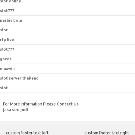
slot online
slot777
parlay bola
slot
rtp live
slot777
gacor
maxwin
slot server thailand
slot
For More Information Please
Contact Us
jasa seo judi
custom footer text left
custom footer text right