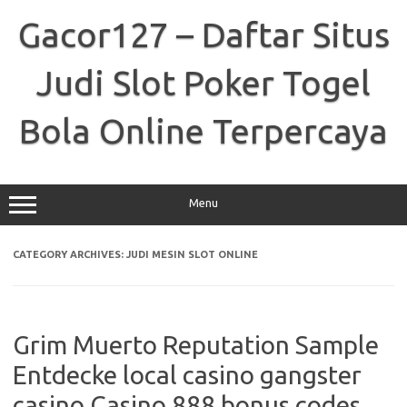
Skip
to
Gacor127 – Daftar Situs
content
Judi Slot Poker Togel
Bola Online Terpercaya
Menu
CATEGORY ARCHIVES:
JUDI MESIN SLOT ONLINE
Grim Muerto Reputation Sample
Entdecke local casino gangster
casino Casino 888 bonus codes