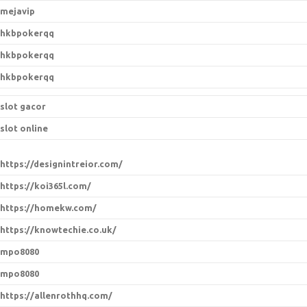
mejavip
hkbpokerqq
hkbpokerqq
hkbpokerqq
slot gacor
slot online
https://designintreior.com/
https://koi365l.com/
https://homekw.com/
https://knowtechie.co.uk/
mpo8080
mpo8080
https://allenrothhq.com/