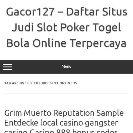
Skip
to
Gacor127 – Daftar Situs
content
Judi Slot Poker Togel
Bola Online Terpercaya
Menu
TAG ARCHIVES:
SITUS JUDI SLOT ONLINE 35
Grim Muerto Reputation Sample
Entdecke local casino gangster
casino Casino 888 bonus codes