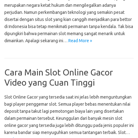
merupakan negara ketat hukum dan mengilegalkan adanya
perjudian. Namun perkembangan teknologi yang semakin pesat
disertai dengan situs slot yang kian canggih menjadikan para bettor
di Indonesia bisa tetap menikmati permainan tanpa kendala. Tak bisa
dipungkiri bahwa permainan slot memang sangat menarik untuk
dimainkan. Apalagi sekarang ini…
Read More »
Cara Main Slot Online Gacor
Video yang Cuan Tinggi
Slot Online Gacor yang tersedia saat ini jelas lebih menguntungkan
bagi player penggemar slot. Semua player bebas menentukan nilai
deposit tanpa takut lagi pemotongan biaya lain yang disertakan
dalam permainan tersebut. Keunggulan dari banyak mesin slot
online gacor yang tersedia juga lebih ditunggu pada jenis populer ini
karena bandar siap menyuguhkan semua tantangan terbaik. Slot…