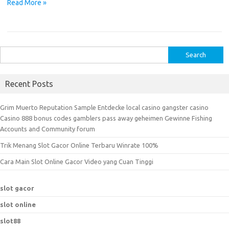
Read More »
S
e
a
Recent Posts
r
c
Grim Muerto Reputation Sample Entdecke local casino gangster casino
h
Casino 888 bonus codes gamblers pass away geheimen Gewinne Fishing
f
Accounts and Community forum
o
Trik Menang Slot Gacor Online Terbaru Winrate 100%
r
Cara Main Slot Online Gacor Video yang Cuan Tinggi
:
slot gacor
slot online
slot88