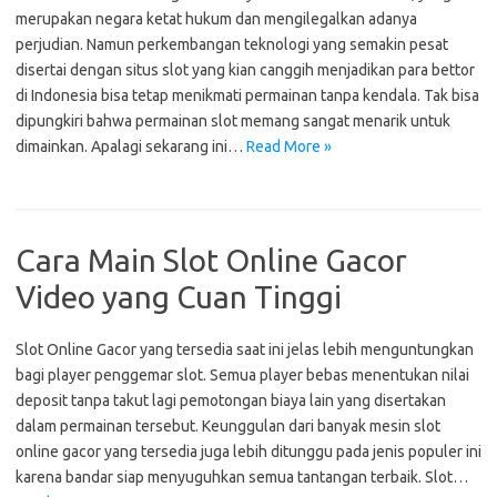
merupakan negara ketat hukum dan mengilegalkan adanya
perjudian. Namun perkembangan teknologi yang semakin pesat
disertai dengan situs slot yang kian canggih menjadikan para bettor
di Indonesia bisa tetap menikmati permainan tanpa kendala. Tak bisa
dipungkiri bahwa permainan slot memang sangat menarik untuk
dimainkan. Apalagi sekarang ini…
Read More »
Cara Main Slot Online Gacor
Video yang Cuan Tinggi
Slot Online Gacor yang tersedia saat ini jelas lebih menguntungkan
bagi player penggemar slot. Semua player bebas menentukan nilai
deposit tanpa takut lagi pemotongan biaya lain yang disertakan
dalam permainan tersebut. Keunggulan dari banyak mesin slot
online gacor yang tersedia juga lebih ditunggu pada jenis populer ini
karena bandar siap menyuguhkan semua tantangan terbaik. Slot…