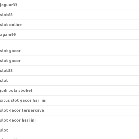
jaguar33
slot88
slot online
agam99
slot gacor
slot gacor
slot88
slot
judi bola sbobet
situs slot gacor hari ini
slot gacor terpercaya
slot gacor hari ini
slot