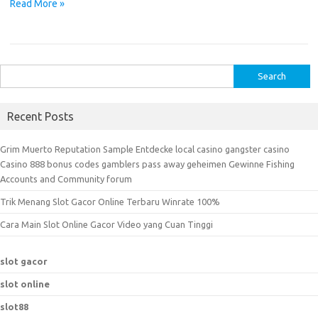
Read More »
S
e
a
Recent Posts
r
c
Grim Muerto Reputation Sample Entdecke local casino gangster casino
h
Casino 888 bonus codes gamblers pass away geheimen Gewinne Fishing
f
Accounts and Community forum
o
Trik Menang Slot Gacor Online Terbaru Winrate 100%
r
Cara Main Slot Online Gacor Video yang Cuan Tinggi
:
slot gacor
slot online
slot88