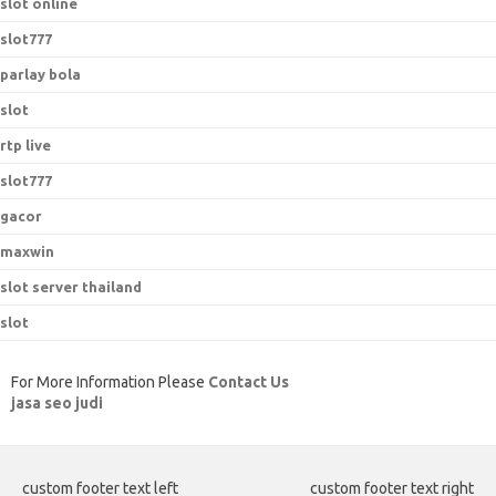
slot online
slot777
parlay bola
slot
rtp live
slot777
gacor
maxwin
slot server thailand
slot
For More Information Please
Contact Us
jasa seo judi
custom footer text left
custom footer text right