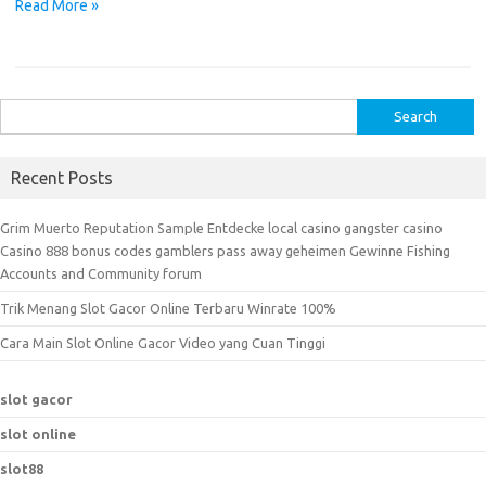
Read More »
S
e
a
Recent Posts
r
c
Grim Muerto Reputation Sample Entdecke local casino gangster casino
h
Casino 888 bonus codes gamblers pass away geheimen Gewinne Fishing
f
Accounts and Community forum
o
Trik Menang Slot Gacor Online Terbaru Winrate 100%
r
Cara Main Slot Online Gacor Video yang Cuan Tinggi
:
slot gacor
slot online
slot88