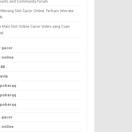
ounts and Community forum
k Menang Slot Gacor Online Terbaru Winrate
0%
a Main Slot Online Gacor Video yang Cuan
ggi
t gacor
t online
t88
avip
bpokerqq
bpokerqq
bpokerqq
t gacor
t online