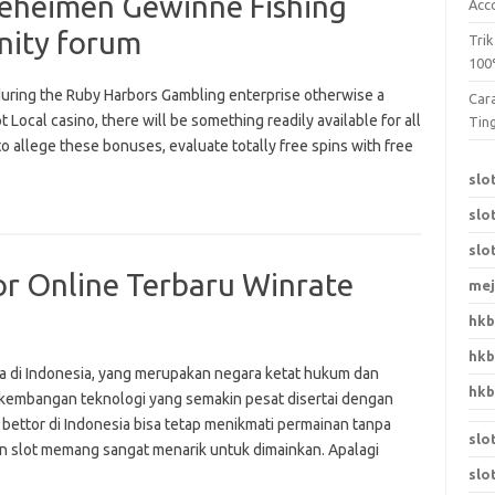
eheimen Gewinne Fishing
Acc
ity forum
Tri
10
during the Ruby Harbors Gambling enterprise otherwise a
Car
 Local casino, there will be something readily available for all
Tin
 allege these bonuses, evaluate totally free spins with free
slo
slo
slo
or Online Terbaru Winrate
mej
hk
hk
a di Indonesia, yang merupakan negara ketat hukum dan
hk
kembangan teknologi yang semakin pesat disertai dengan
 bettor di Indonesia bisa tetap menikmati permainan tanpa
slo
an slot memang sangat menarik untuk dimainkan. Apalagi
slo