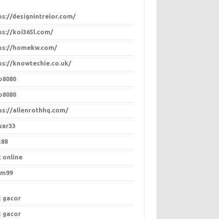
ps://designintreior.com/
ps://koi365l.com/
ps://homekw.com/
ps://knowtechie.co.uk/
o8080
o8080
ps://allenrothhq.com/
uar33
t88
t online
am99
t gacor
t gacor