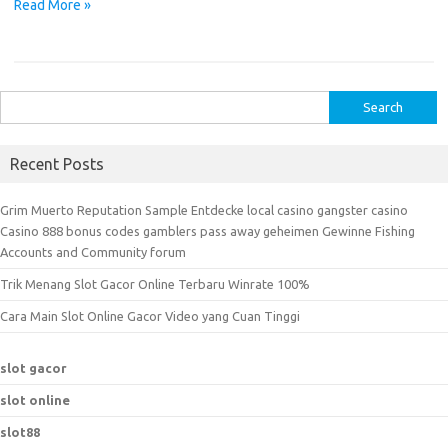
Read More »
S
e
a
Recent Posts
r
c
Grim Muerto Reputation Sample Entdecke local casino gangster casino
h
Casino 888 bonus codes gamblers pass away geheimen Gewinne Fishing
f
Accounts and Community forum
o
Trik Menang Slot Gacor Online Terbaru Winrate 100%
r
Cara Main Slot Online Gacor Video yang Cuan Tinggi
:
slot gacor
slot online
slot88