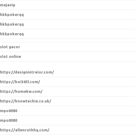
mejavip
hkbpokerqq
hkbpokerqq
hkbpokerqq
slot gacor
slot online
https://designintreior.com/
https://koi365l.com/
https://homekw.com/
https://knowtechie.co.uk/
mpo8080
mpo8080
https://allenrothhq.com/