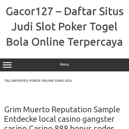
Skip
to
Gacor127 – Daftar Situs
content
Judi Slot Poker Togel
Bola Online Terpercaya
Menu
TAG ARCHIVES:
POKER ONLINE UANG ASLI
Grim Muerto Reputation Sample
Entdecke local casino gangster
casino Casino 888 bonus codes