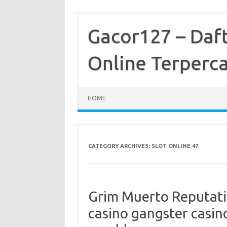
Skip
to
content
Gacor127 – Daft
Online Terperc
HOME
CATEGORY ARCHIVES:
SLOT ONLINE 47
Grim Muerto Reputati
casino gangster casin