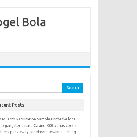
ogel Bola
rch
ecent Posts
m Muerto Reputation Sample Entdecke local
ino gangster casino Casino 888 bonus codes
blers pass away geheimen Gewinne Fishing