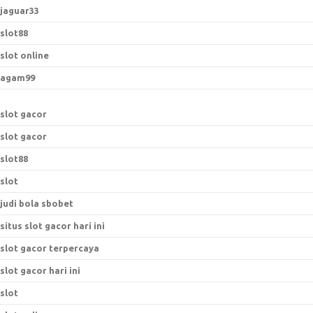
jaguar33
slot88
slot online
agam99
slot gacor
slot gacor
slot88
slot
judi bola sbobet
situs slot gacor hari ini
slot gacor terpercaya
slot gacor hari ini
slot