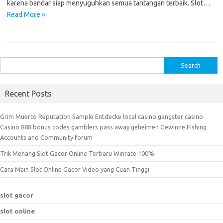
karena bandar siap menyuguhkan semua tantangan terbaik. Slot…
Read More »
S
e
a
Recent Posts
r
c
Grim Muerto Reputation Sample Entdecke local casino gangster casino
h
Casino 888 bonus codes gamblers pass away geheimen Gewinne Fishing
f
Accounts and Community forum
o
Trik Menang Slot Gacor Online Terbaru Winrate 100%
r
Cara Main Slot Online Gacor Video yang Cuan Tinggi
:
slot gacor
slot online