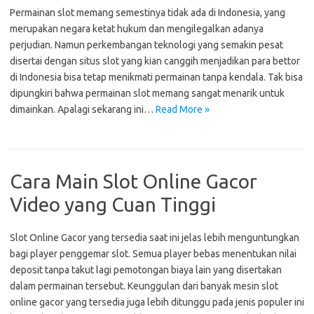
Permainan slot memang semestinya tidak ada di Indonesia, yang
merupakan negara ketat hukum dan mengilegalkan adanya
perjudian. Namun perkembangan teknologi yang semakin pesat
disertai dengan situs slot yang kian canggih menjadikan para bettor
di Indonesia bisa tetap menikmati permainan tanpa kendala. Tak bisa
dipungkiri bahwa permainan slot memang sangat menarik untuk
dimainkan. Apalagi sekarang ini…
Read More »
Cara Main Slot Online Gacor
Video yang Cuan Tinggi
Slot Online Gacor yang tersedia saat ini jelas lebih menguntungkan
bagi player penggemar slot. Semua player bebas menentukan nilai
deposit tanpa takut lagi pemotongan biaya lain yang disertakan
dalam permainan tersebut. Keunggulan dari banyak mesin slot
online gacor yang tersedia juga lebih ditunggu pada jenis populer ini