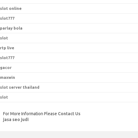
slot online
slot777
parlay bola
slot
rtp live
slot777
gacor
maxwin
slot server thailand
slot
For More Information Please
Contact Us
jasa seo judi