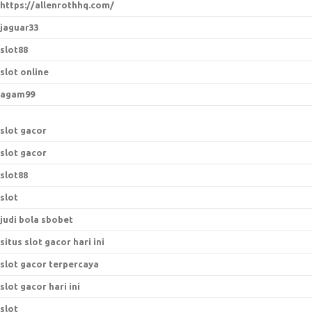
https://allenrothhq.com/
jaguar33
slot88
slot online
agam99
slot gacor
slot gacor
slot88
slot
judi bola sbobet
situs slot gacor hari ini
slot gacor terpercaya
slot gacor hari ini
slot