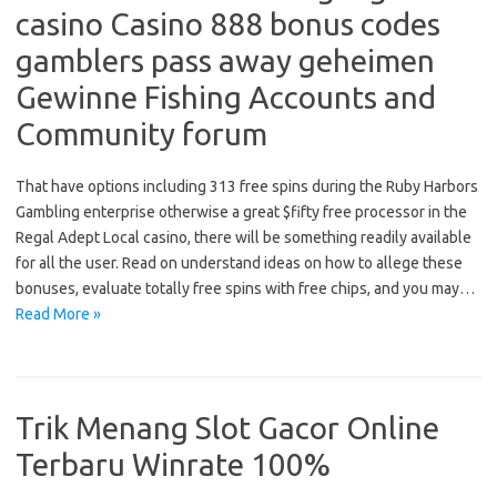
casino Casino 888 bonus codes
gamblers pass away geheimen
Gewinne Fishing Accounts and
Community forum
That have options including 313 free spins during the Ruby Harbors
Gambling enterprise otherwise a great $fifty free processor in the
Regal Adept Local casino, there will be something readily available
for all the user. Read on understand ideas on how to allege these
bonuses, evaluate totally free spins with free chips, and you may…
Read More »
Trik Menang Slot Gacor Online
Terbaru Winrate 100%