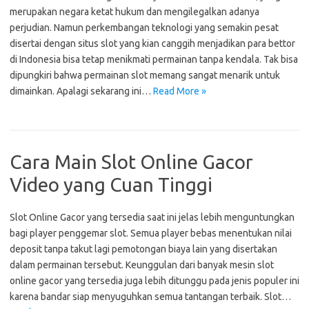
merupakan negara ketat hukum dan mengilegalkan adanya
perjudian. Namun perkembangan teknologi yang semakin pesat
disertai dengan situs slot yang kian canggih menjadikan para bettor
di Indonesia bisa tetap menikmati permainan tanpa kendala. Tak bisa
dipungkiri bahwa permainan slot memang sangat menarik untuk
dimainkan. Apalagi sekarang ini…
Read More »
Cara Main Slot Online Gacor
Video yang Cuan Tinggi
Slot Online Gacor yang tersedia saat ini jelas lebih menguntungkan
bagi player penggemar slot. Semua player bebas menentukan nilai
deposit tanpa takut lagi pemotongan biaya lain yang disertakan
dalam permainan tersebut. Keunggulan dari banyak mesin slot
online gacor yang tersedia juga lebih ditunggu pada jenis populer ini
karena bandar siap menyuguhkan semua tantangan terbaik. Slot…