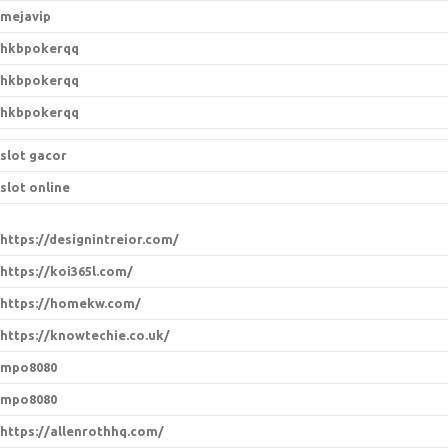
mejavip
hkbpokerqq
hkbpokerqq
hkbpokerqq
slot gacor
slot online
https://designintreior.com/
https://koi365l.com/
https://homekw.com/
https://knowtechie.co.uk/
mpo8080
mpo8080
https://allenrothhq.com/