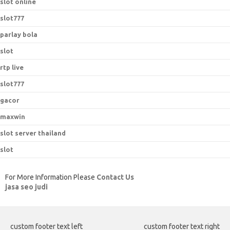
slot online
slot777
parlay bola
slot
rtp live
slot777
gacor
maxwin
slot server thailand
slot
For More Information Please
Contact Us
jasa seo judi
custom footer text left
custom footer text right