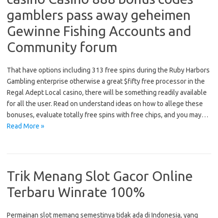
gamblers pass away geheimen
Gewinne Fishing Accounts and
Community forum
That have options including 313 free spins during the Ruby Harbors
Gambling enterprise otherwise a great $fifty free processor in the
Regal Adept Local casino, there will be something readily available
for all the user. Read on understand ideas on how to allege these
bonuses, evaluate totally free spins with free chips, and you may…
Read More »
Trik Menang Slot Gacor Online
Terbaru Winrate 100%
Permainan slot memang semestinya tidak ada di Indonesia, yang