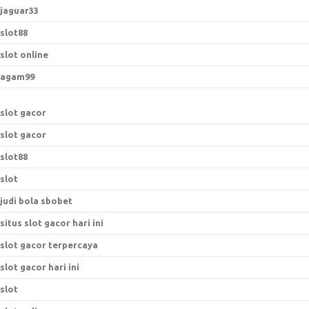
jaguar33
slot88
slot online
agam99
slot gacor
slot gacor
slot88
slot
judi bola sbobet
situs slot gacor hari ini
slot gacor terpercaya
slot gacor hari ini
slot