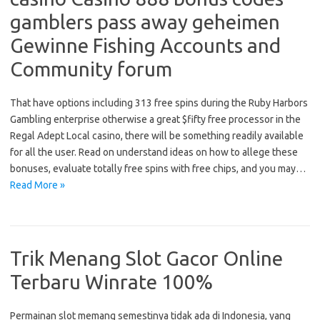
gamblers pass away geheimen
Gewinne Fishing Accounts and
Community forum
That have options including 313 free spins during the Ruby Harbors
Gambling enterprise otherwise a great $fifty free processor in the
Regal Adept Local casino, there will be something readily available
for all the user. Read on understand ideas on how to allege these
bonuses, evaluate totally free spins with free chips, and you may…
Read More »
Trik Menang Slot Gacor Online
Terbaru Winrate 100%
Permainan slot memang semestinya tidak ada di Indonesia, yang