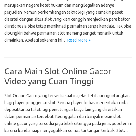
merupakan negara ketat hukum dan mengilegalkan adanya
perjudian. Namun perkembangan teknologi yang semakin pesat
disertai dengan situs slot yang kian canggih menjadikan para bettor
di Indonesia bisa tetap menikmati permainan tanpa kendala. Tak bisa
dipungkiri bahwa permainan slot memang sangat menarik untuk
dimainkan. Apalagi sekarang ini…
Read More »
Cara Main Slot Online Gacor
Video yang Cuan Tinggi
Slot Online Gacor yang tersedia saat ini jelas lebih menguntungkan
bagi player penggemar slot. Semua player bebas menentukan nilai
deposit tanpa takut lagi pemotongan biaya lain yang disertakan
dalam permainan tersebut. Keunggulan dari banyak mesin slot
online gacor yang tersedia juga lebih ditunggu pada jenis populer ini
karena bandar siap menyuguhkan semua tantangan terbaik. Slot…