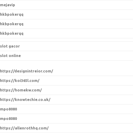
mejavip
hkbpokerqq
hkbpokerqq
hkbpokerqq
slot gacor
slot online
https://designintreior.com/
https://koi365l.com/
https://homekw.com/
https://knowtechie.co.uk/
mpo8080
mpo8080
https://allenrothhq.com/