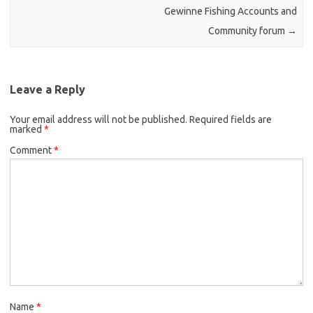
Gewinne Fishing Accounts and
Community forum
→
Leave a Reply
Your email address will not be published.
Required fields are
marked
*
Comment
*
Name
*