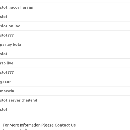
slot gacor hari ini
slot
slot online
slot777
parlay bola
slot
rtp live
slot777
gacor
maxwin
slot server thailand
slot
For More Information Please
Contact Us