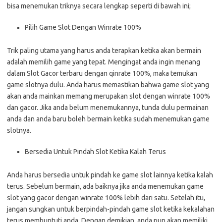
bisa menemukan triknya secara lengkap seperti di bawah ini;
Pilih Game Slot Dengan Winrate 100%
Trik paling utama yang harus anda terapkan ketika akan bermain
adalah memilih game yang tepat. Mengingat anda ingin menang
dalam Slot Gacor terbaru dengan qinrate 100%, maka temukan
game slotnya dulu. Anda harus memastikan bahwa game slot yang
akan anda mainkan memang merupakan slot dengan winrate 100%
dan gacor. Jika anda belum menemukannya, tunda dulu permainan
anda dan anda baru boleh bermain ketika sudah menemukan game
slotnya.
Bersedia Untuk Pindah Slot Ketika Kalah Terus
Anda harus bersedia untuk pindah ke game slot lainnya ketika kalah
terus. Sebelum bermain, ada baiknya jika anda menemukan game
slot yang gacor dengan winrate 100% lebih dari satu. Setelah itu,
jangan sungkan untuk berpindah-pindah game slot ketika kekalahan
terus membuntuti anda. Dengan demikian, anda pun akan memiliki