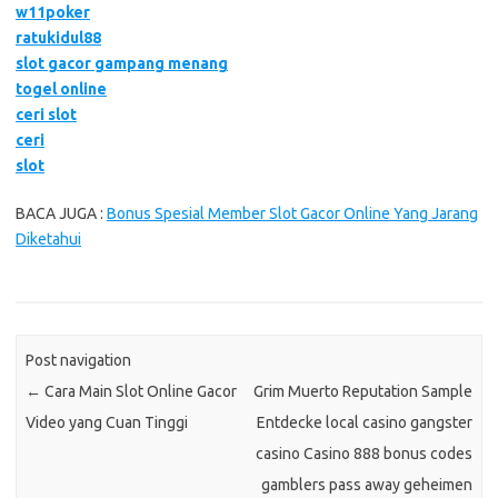
w11poker
ratukidul88
slot gacor gampang menang
togel online
ceri slot
ceri
slot
BACA JUGA :
Bonus Spesial Member Slot Gacor Online Yang Jarang
Diketahui
Post navigation
←
Cara Main Slot Online Gacor
Grim Muerto Reputation Sample
Video yang Cuan Tinggi
Entdecke local casino gangster
casino Casino 888 bonus codes
gamblers pass away geheimen