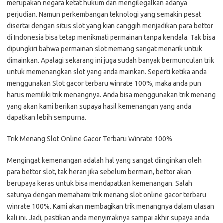
merupakan negara ketat hukum dan mengilegalkan adanya
perjudian. Namun perkembangan teknologi yang semakin pesat
disertai dengan situs slot yang kian canggih menjadikan para bettor
di Indonesia bisa tetap menikmati permainan tanpa kendala. Tak bisa
dipungkiri bahwa permainan slot memang sangat menarik untuk
dimainkan. Apalagi sekarang ini juga sudah banyak bermunculan trik
untuk memenangkan slot yang anda mainkan. Seperti ketika anda
menggunakan Slot gacor terbaru winrate 100%, maka anda pun
harus memiliki trik menangnya. Anda bisa menggunakan trik menang
yang akan kami berikan supaya hasil kemenangan yang anda
dapatkan lebih sempurna.
Trik Menang Slot Online Gacor Terbaru Winrate 100%
Mengingat kemenangan adalah hal yang sangat diinginkan oleh
para bettor slot, tak heran jika sebelum bermain, bettor akan
berupaya keras untuk bisa mendapatkan kemenangan. Salah
satunya dengan memahami trik menang slot online gacor terbaru
winrate 100%. Kami akan membagikan trik menangnya dalam ulasan
kali ini. Jadi, pastikan anda menyimaknya sampai akhir supaya anda