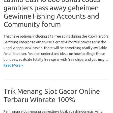
gamblers pass away geheimen
Gewinne Fishing Accounts and
Community forum
That have options including 313 free spins during the Ruby Harbors
Gambling enterprise otherwise a great $fifty free processor in the
Regal Adept Local casino, there will be something readily available
for all the user. Read on understand ideas on how to allege these
bonuses, evaluate totally free spins with free chips, and you may…
Read More »
Trik Menang Slot Gacor Online
Terbaru Winrate 100%
Permainan slot memang semestinya tidak ada di Indonesia, yang