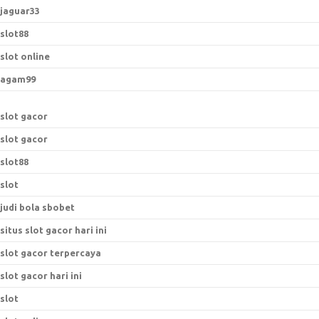
jaguar33
slot88
slot online
agam99
slot gacor
slot gacor
slot88
slot
judi bola sbobet
situs slot gacor hari ini
slot gacor terpercaya
slot gacor hari ini
slot