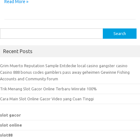
Read More »
S
e
a
Recent Posts
r
c
Grim Muerto Reputation Sample Entdecke local casino gangster casino
h
Casino 888 bonus codes gamblers pass away geheimen Gewinne Fishing
f
Accounts and Community forum
o
Trik Menang Slot Gacor Online Terbaru Winrate 100%
r
Cara Main Slot Online Gacor Video yang Cuan Tinggi
:
slot gacor
slot online
slot88