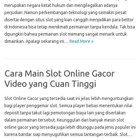
merupakan negara ketat hukum dan mengilegalkan adanya
perjudian. Namun perkembangan teknologi yang semakin pesat
disertai dengan situs slot yang kian canggih menjadikan para bettor
di Indonesia bisa tetap menikmati permainan tanpa kendala. Tak bisa
dipungkiri bahwa permainan slot memang sangat menarik untuk
dimainkan. Apalagi sekarang ini…
Read More »
Cara Main Slot Online Gacor
Video yang Cuan Tinggi
Slot Online Gacor yang tersedia saat ini jelas lebih menguntungkan
bagi player penggemar slot. Semua player bebas menentukan nilai
deposit tanpa takut lagi pemotongan biaya lain yang disertakan
dalam permainan tersebut. Keunggulan dari banyak mesin slot
online gacor yang tersedia juga lebih ditunggu pada jenis populer ini
karena bandar siap menyuguhkan semua tantangan terbaik. Slot…