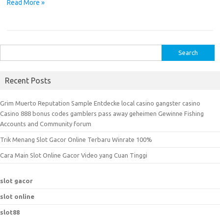
Read More »
S
e
a
Recent Posts
r
c
Grim Muerto Reputation Sample Entdecke local casino gangster casino
h
Casino 888 bonus codes gamblers pass away geheimen Gewinne Fishing
f
Accounts and Community forum
o
Trik Menang Slot Gacor Online Terbaru Winrate 100%
r
Cara Main Slot Online Gacor Video yang Cuan Tinggi
:
slot gacor
slot online
slot88