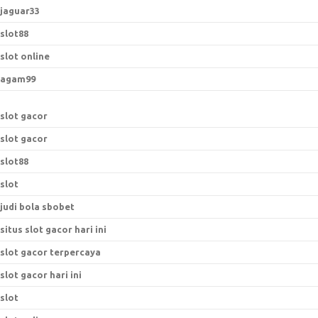
jaguar33
slot88
slot online
agam99
slot gacor
slot gacor
slot88
slot
judi bola sbobet
situs slot gacor hari ini
slot gacor terpercaya
slot gacor hari ini
slot