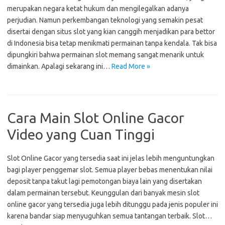
merupakan negara ketat hukum dan mengilegalkan adanya
perjudian. Namun perkembangan teknologi yang semakin pesat
disertai dengan situs slot yang kian canggih menjadikan para bettor
di Indonesia bisa tetap menikmati permainan tanpa kendala. Tak bisa
dipungkiri bahwa permainan slot memang sangat menarik untuk
dimainkan. Apalagi sekarang ini…
Read More »
Cara Main Slot Online Gacor
Video yang Cuan Tinggi
Slot Online Gacor yang tersedia saat ini jelas lebih menguntungkan
bagi player penggemar slot. Semua player bebas menentukan nilai
deposit tanpa takut lagi pemotongan biaya lain yang disertakan
dalam permainan tersebut. Keunggulan dari banyak mesin slot
online gacor yang tersedia juga lebih ditunggu pada jenis populer ini
karena bandar siap menyuguhkan semua tantangan terbaik. Slot…