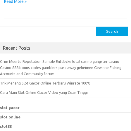
Read More »
S
e
a
Recent Posts
r
c
Grim Muerto Reputation Sample Entdecke local casino gangster casino
h
Casino 888 bonus codes gamblers pass away geheimen Gewinne Fishing
f
Accounts and Community forum
o
Trik Menang Slot Gacor Online Terbaru Winrate 100%
r
Cara Main Slot Online Gacor Video yang Cuan Tinggi
:
slot gacor
slot online
slot88