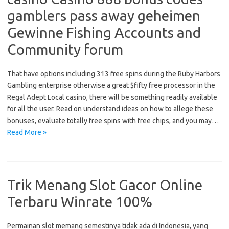
gamblers pass away geheimen
Gewinne Fishing Accounts and
Community forum
That have options including 313 free spins during the Ruby Harbors
Gambling enterprise otherwise a great $fifty free processor in the
Regal Adept Local casino, there will be something readily available
for all the user. Read on understand ideas on how to allege these
bonuses, evaluate totally free spins with free chips, and you may…
Read More »
Trik Menang Slot Gacor Online
Terbaru Winrate 100%
Permainan slot memang semestinya tidak ada di Indonesia, yang