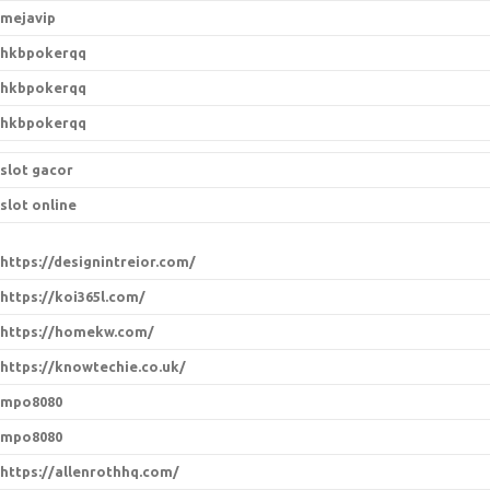
mejavip
hkbpokerqq
hkbpokerqq
hkbpokerqq
slot gacor
slot online
https://designintreior.com/
https://koi365l.com/
https://homekw.com/
https://knowtechie.co.uk/
mpo8080
mpo8080
https://allenrothhq.com/