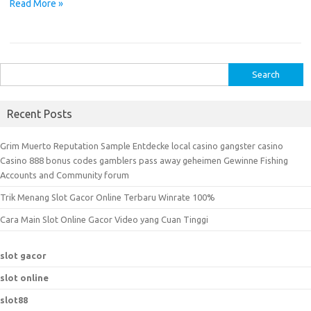
Read More »
S
e
a
Recent Posts
r
c
Grim Muerto Reputation Sample Entdecke local casino gangster casino
h
Casino 888 bonus codes gamblers pass away geheimen Gewinne Fishing
f
Accounts and Community forum
o
Trik Menang Slot Gacor Online Terbaru Winrate 100%
r
Cara Main Slot Online Gacor Video yang Cuan Tinggi
:
slot gacor
slot online
slot88