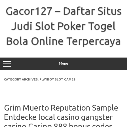
Skip
to
Gacor127 – Daftar Situs
content
Judi Slot Poker Togel
Bola Online Terpercaya
Menu
CATEGORY ARCHIVES:
PLAYBOY SLOT GAMES
Grim Muerto Reputation Sample
Entdecke local casino gangster
casino Casino 888 bonus codes