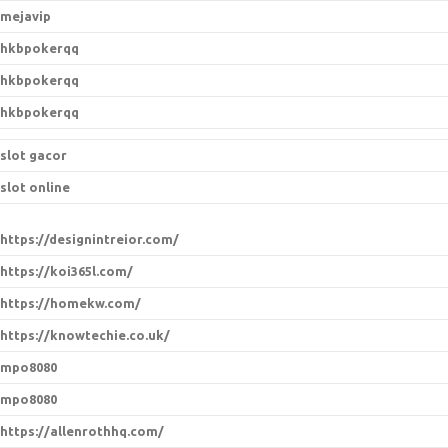
mejavip
hkbpokerqq
hkbpokerqq
hkbpokerqq
slot gacor
slot online
https://designintreior.com/
https://koi365l.com/
https://homekw.com/
https://knowtechie.co.uk/
mpo8080
mpo8080
https://allenrothhq.com/