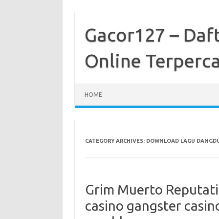
Skip
to
content
Gacor127 – Daft
Online Terperc
HOME
CATEGORY ARCHIVES:
DOWNLOAD LAGU DANGDU
Grim Muerto Reputati
casino gangster casin