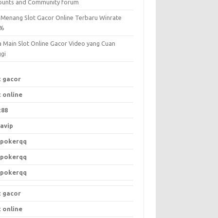
ounts and Community forum
k Menang Slot Gacor Online Terbaru Winrate
0%
a Main Slot Online Gacor Video yang Cuan
ggi
t gacor
t online
t88
avip
bpokerqq
bpokerqq
bpokerqq
t gacor
t online