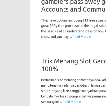
gamblers pass away g
Accounts and Commun
That have options including 313 free spins 
great $fifty free processor in the Regal Adept
the user. Read on understand ideas on how to
chips, and you may…
Read More »
Trik Menang Slot Gac
100%
Permainan slot memang semestinya tidak ad
mengilegalkan adanya perjudian. Namun per
situs slot yang kian canggih menjadikan para
kendala. Tak bisa dipungkiri bahwa permain
sekarang ini…
Read More »