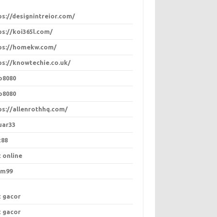
ps://designintreior.com/
ps://koi365l.com/
ps://homekw.com/
ps://knowtechie.co.uk/
o8080
o8080
ps://allenrothhq.com/
uar33
t88
t online
am99
t gacor
t gacor