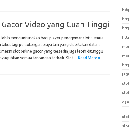
htt
htt
e Gacor Video yang Cuan Tinggi
htt
htt
las lebih menguntungkan bagi player penggemar slot. Semua
 takut lagi pemotongan biaya lain yang disertakan dalam
mp
mesin slot online gacor yang tersedia juga lebih ditunggu
mp
menyuguhkan semua tantangan terbaik. Slot…
Read More »
htt
jag
slo
slo
ag
slo
slo