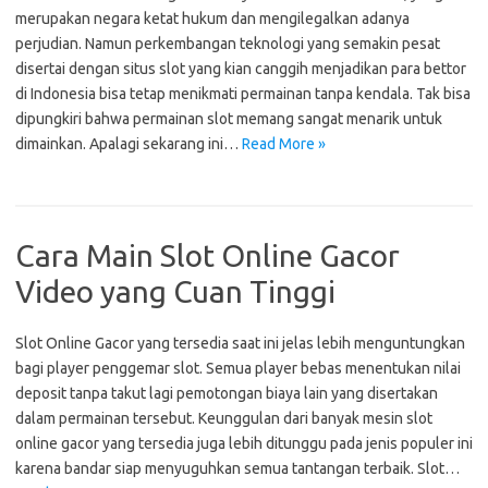
merupakan negara ketat hukum dan mengilegalkan adanya
perjudian. Namun perkembangan teknologi yang semakin pesat
disertai dengan situs slot yang kian canggih menjadikan para bettor
di Indonesia bisa tetap menikmati permainan tanpa kendala. Tak bisa
dipungkiri bahwa permainan slot memang sangat menarik untuk
dimainkan. Apalagi sekarang ini…
Read More »
Cara Main Slot Online Gacor
Video yang Cuan Tinggi
Slot Online Gacor yang tersedia saat ini jelas lebih menguntungkan
bagi player penggemar slot. Semua player bebas menentukan nilai
deposit tanpa takut lagi pemotongan biaya lain yang disertakan
dalam permainan tersebut. Keunggulan dari banyak mesin slot
online gacor yang tersedia juga lebih ditunggu pada jenis populer ini
karena bandar siap menyuguhkan semua tantangan terbaik. Slot…