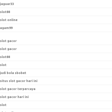
jaguar33
slot88
slot online
agam99
slot gacor
slot gacor
slot88
slot
judi bola sbobet
situs slot gacor hari ini
slot gacor terpercaya
slot gacor hari ini
slot