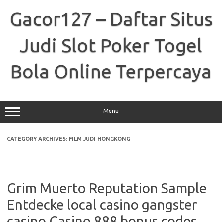
Skip
to
Gacor127 – Daftar Situs
content
Judi Slot Poker Togel
Bola Online Terpercaya
Menu
CATEGORY ARCHIVES:
FILM JUDI HONGKONG
Grim Muerto Reputation Sample
Entdecke local casino gangster
casino Casino 888 bonus codes