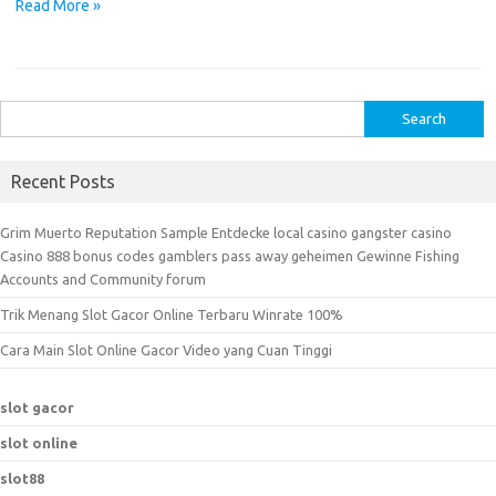
Read More »
S
e
a
Recent Posts
r
c
Grim Muerto Reputation Sample Entdecke local casino gangster casino
h
Casino 888 bonus codes gamblers pass away geheimen Gewinne Fishing
f
Accounts and Community forum
o
Trik Menang Slot Gacor Online Terbaru Winrate 100%
r
Cara Main Slot Online Gacor Video yang Cuan Tinggi
:
slot gacor
slot online
slot88