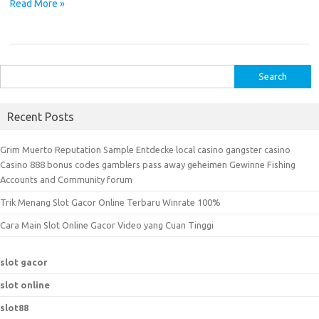
Read More »
S
e
a
Recent Posts
r
c
Grim Muerto Reputation Sample Entdecke local casino gangster casino
h
Casino 888 bonus codes gamblers pass away geheimen Gewinne Fishing
f
Accounts and Community forum
o
Trik Menang Slot Gacor Online Terbaru Winrate 100%
r
Cara Main Slot Online Gacor Video yang Cuan Tinggi
:
slot gacor
slot online
slot88