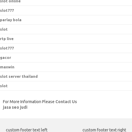
slot online
slot777
parlay bola
slot
rtp live
slot777
gacor
maxwin
slot server thailand
slot
For More Information Please
Contact Us
jasa seo judi
custom footer text left
custom footer text right