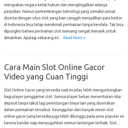
merupakan negara ketat hukum dan mengilegalkan adanya
perjudian. Namun perkembangan teknologi yang semakin pesat
disertai dengan situs slot yang kian canggih menjadikan para bettor
di Indonesia bisa tetap menikmati permainan tanpa kendala. Tak bisa
dipungkiri bahwa permainan slot memang sangat menarik untuk
dimainkan. Apalagi sekarang ini…
Read More »
Cara Main Slot Online Gacor
Video yang Cuan Tinggi
Slot Online Gacor yang tersedia saat ini jelas lebih menguntungkan
bagi player penggemar slot. Semua player bebas menentukan nilai
deposit tanpa takut lagi pemotongan biaya lain yang disertakan
dalam permainan tersebut. Keunggulan dari banyak mesin slot
online gacor yang tersedia juga lebih ditunggu pada jenis populer ini
karena bandar siap menyuguhkan semua tantangan terbaik. Slot…