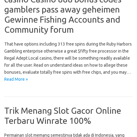
gamblers pass away geheimen
Gewinne Fishing Accounts and
Community forum
That have options including 313 free spins during the Ruby Harbors
Gambling enterprise otherwise a great $fifty free processor in the
Regal Adept Local casino, there will be something readily available
for all the user. Read on understand ideas on how to allege these
bonuses, evaluate totally free spins with free chips, and you may…
Read More »
Trik Menang Slot Gacor Online
Terbaru Winrate 100%
Permainan slot memang semestinya tidak ada di Indonesia, yang