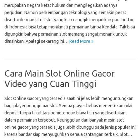
merupakan negara ketat hukum dan mengilegalkan adanya
perjudian. Namun perkembangan teknologi yang semakin pesat
disertai dengan situs slot yang kian canggih menjadikan para bettor
di Indonesia bisa tetap menikmati permainan tanpa kendala. Tak bisa
dipungkiri bahwa permainan slot memang sangat menarik untuk
dimainkan. Apalagi sekarang ini…
Read More »
Cara Main Slot Online Gacor
Video yang Cuan Tinggi
Slot Online Gacor yang tersedia saat ini jelas lebih menguntungkan
bagi player penggemar slot. Semua player bebas menentukan nilai
deposit tanpa takut lagi pemotongan biaya lain yang disertakan
dalam permainan tersebut. Keunggulan dari banyak mesin slot
online gacor yang tersedia juga lebih ditunggu pada jenis populer ini
karena bandar siap menyuguhkan semua tantangan terbaik. Slot…