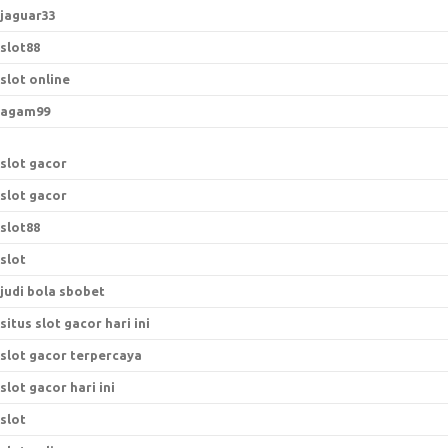
jaguar33
slot88
slot online
agam99
slot gacor
slot gacor
slot88
slot
judi bola sbobet
situs slot gacor hari ini
slot gacor terpercaya
slot gacor hari ini
slot