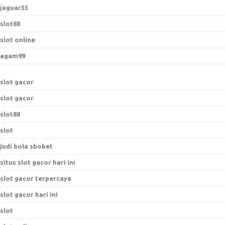
jaguar33
slot88
slot online
agam99
slot gacor
slot gacor
slot88
slot
judi bola sbobet
situs slot gacor hari ini
slot gacor terpercaya
slot gacor hari ini
slot