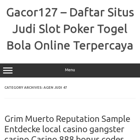
Skip
to
Gacor127 – Daftar Situs
content
Judi Slot Poker Togel
Bola Online Terpercaya
Menu
CATEGORY ARCHIVES:
AGEN JUDI 47
Grim Muerto Reputation Sample
Entdecke local casino gangster
casino Casino 888 bonus codes