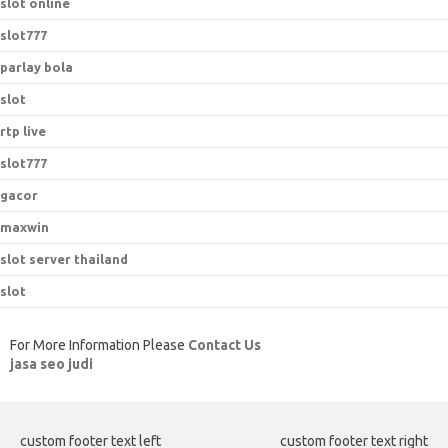
slot online
slot777
parlay bola
slot
rtp live
slot777
gacor
maxwin
slot server thailand
slot
For More Information Please
Contact Us
jasa seo judi
custom footer text left
custom footer text right