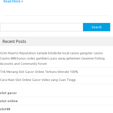
Read More »
S
e
a
Recent Posts
r
c
Grim Muerto Reputation Sample Entdecke local casino gangster casino
h
Casino 888 bonus codes gamblers pass away geheimen Gewinne Fishing
f
Accounts and Community forum
o
Trik Menang Slot Gacor Online Terbaru Winrate 100%
r
Cara Main Slot Online Gacor Video yang Cuan Tinggi
:
slot gacor
slot online
slot88