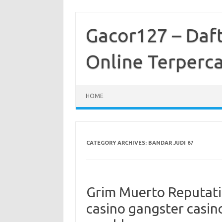
Skip
to
content
Gacor127 – Daft
Online Terperc
HOME
CATEGORY ARCHIVES:
BANDAR JUDI 67
Grim Muerto Reputati
casino gangster casin