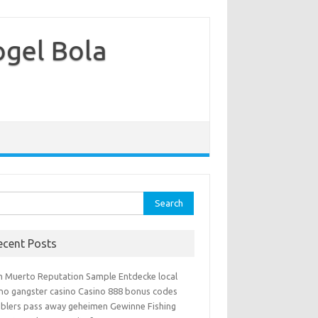
ogel Bola
rch
ecent Posts
m Muerto Reputation Sample Entdecke local
ino gangster casino Casino 888 bonus codes
blers pass away geheimen Gewinne Fishing