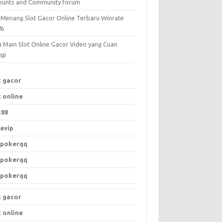
ounts and Community forum
k Menang Slot Gacor Online Terbaru Winrate
0%
a Main Slot Online Gacor Video yang Cuan
ggi
t gacor
t online
t88
avip
bpokerqq
bpokerqq
bpokerqq
t gacor
t online