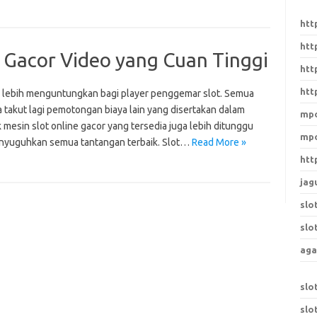
htt
htt
e Gacor Video yang Cuan Tinggi
htt
htt
las lebih menguntungkan bagi player penggemar slot. Semua
 takut lagi pemotongan biaya lain yang disertakan dalam
mp
mesin slot online gacor yang tersedia juga lebih ditunggu
mp
menyuguhkan semua tantangan terbaik. Slot…
Read More »
htt
jag
slo
slo
ag
slo
slo