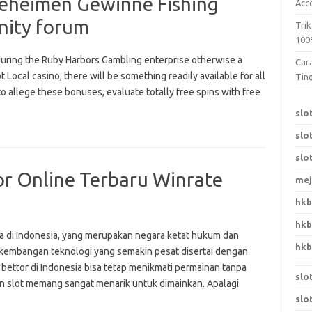
eheimen Gewinne Fishing
Acc
ity forum
Tri
10
during the Ruby Harbors Gambling enterprise otherwise a
Car
 Local casino, there will be something readily available for all
Tin
 allege these bonuses, evaluate totally free spins with free
slo
slo
slo
or Online Terbaru Winrate
mej
hk
hk
a di Indonesia, yang merupakan negara ketat hukum dan
hk
kembangan teknologi yang semakin pesat disertai dengan
 bettor di Indonesia bisa tetap menikmati permainan tanpa
slo
an slot memang sangat menarik untuk dimainkan. Apalagi
slo