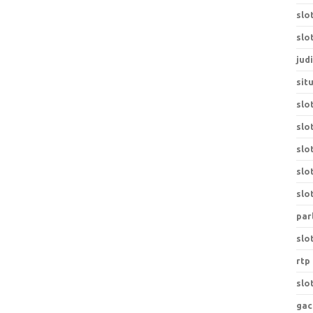
slo
slo
jud
sit
slo
slo
slo
slo
slo
par
slo
rtp 
slo
gac