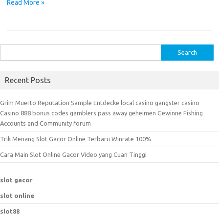
Read More »
S
e
a
Recent Posts
r
c
Grim Muerto Reputation Sample Entdecke local casino gangster casino
h
Casino 888 bonus codes gamblers pass away geheimen Gewinne Fishing
f
Accounts and Community forum
o
Trik Menang Slot Gacor Online Terbaru Winrate 100%
r
Cara Main Slot Online Gacor Video yang Cuan Tinggi
:
slot gacor
slot online
slot88