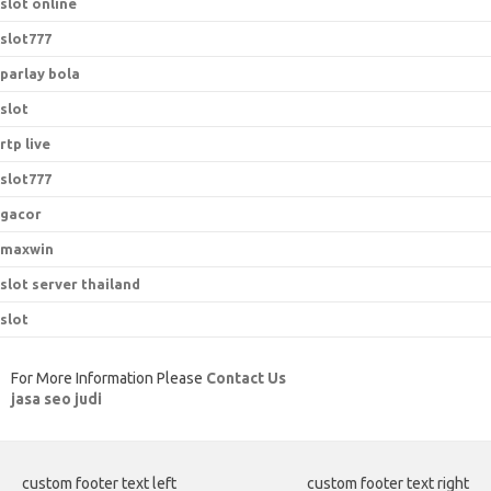
slot online
slot777
parlay bola
slot
rtp live
slot777
gacor
maxwin
slot server thailand
slot
For More Information Please
Contact Us
jasa seo judi
custom footer text left
custom footer text right