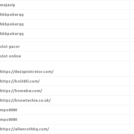
mejavip
hkbpokerqq
hkbpokerqq
hkbpokerqq
slot gacor
slot online
https://designintreior.com/
https://koi365l.com/
https://homekw.com/
https://knowtechie.co.uk/
mpo8080
mpo8080
https://allenrothhq.com/