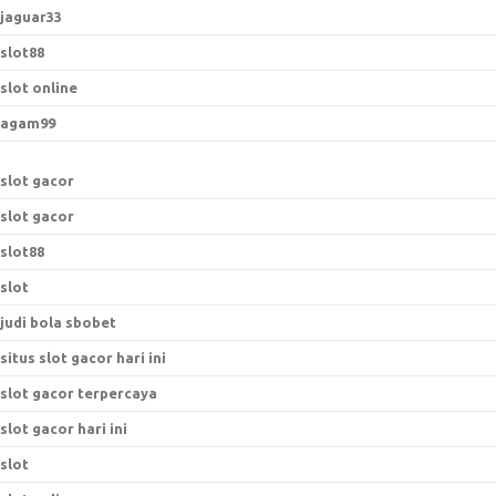
jaguar33
slot88
slot online
agam99
slot gacor
slot gacor
slot88
slot
judi bola sbobet
situs slot gacor hari ini
slot gacor terpercaya
slot gacor hari ini
slot