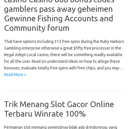
gamblers pass away geheimen
Gewinne Fishing Accounts and
Community forum
That have options including 313 free spins during the Ruby Harbors
Gambling enterprise otherwise a great $fifty free processor in the
Regal Adept Local casino, there will be something readily available
for all the user. Read on understand ideas on how to allege these
bonuses, evaluate totally free spins with free chips, and you may…
Read More »
Trik Menang Slot Gacor Online
Terbaru Winrate 100%
Permainan slot memang semestinya tidak ada di Indonesia, yang