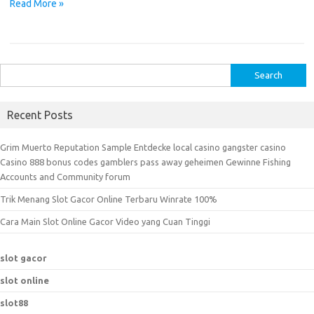
Read More »
S
e
a
Recent Posts
r
c
Grim Muerto Reputation Sample Entdecke local casino gangster casino
h
Casino 888 bonus codes gamblers pass away geheimen Gewinne Fishing
f
Accounts and Community forum
o
Trik Menang Slot Gacor Online Terbaru Winrate 100%
r
Cara Main Slot Online Gacor Video yang Cuan Tinggi
:
slot gacor
slot online
slot88