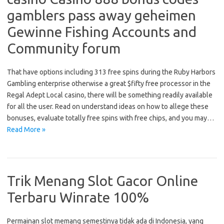
gamblers pass away geheimen
Gewinne Fishing Accounts and
Community forum
That have options including 313 free spins during the Ruby Harbors
Gambling enterprise otherwise a great $fifty free processor in the
Regal Adept Local casino, there will be something readily available
for all the user. Read on understand ideas on how to allege these
bonuses, evaluate totally free spins with free chips, and you may…
Read More »
Trik Menang Slot Gacor Online
Terbaru Winrate 100%
Permainan slot memang semestinya tidak ada di Indonesia, yang