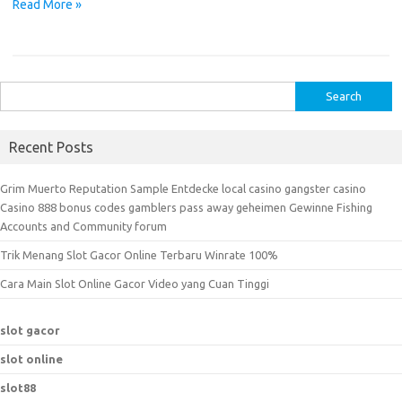
Read More »
S
e
a
Recent Posts
r
c
Grim Muerto Reputation Sample Entdecke local casino gangster casino
h
Casino 888 bonus codes gamblers pass away geheimen Gewinne Fishing
f
Accounts and Community forum
o
Trik Menang Slot Gacor Online Terbaru Winrate 100%
r
Cara Main Slot Online Gacor Video yang Cuan Tinggi
:
slot gacor
slot online
slot88