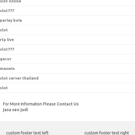
slot online
slot777
parlay bola
slot
rtp live
slot777
gacor
maxwin
slot server thailand
slot
For More Information Please
Contact Us
jasa seo judi
custom footer text left
custom footer text right