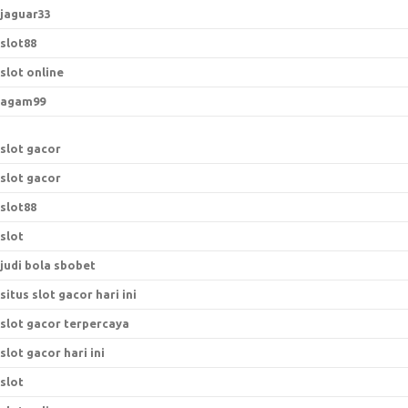
jaguar33
slot88
slot online
agam99
slot gacor
slot gacor
slot88
slot
judi bola sbobet
situs slot gacor hari ini
slot gacor terpercaya
slot gacor hari ini
slot