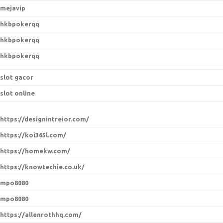
mejavip
hkbpokerqq
hkbpokerqq
hkbpokerqq
slot gacor
slot online
https://designintreior.com/
https://koi365l.com/
https://homekw.com/
https://knowtechie.co.uk/
mpo8080
mpo8080
https://allenrothhq.com/