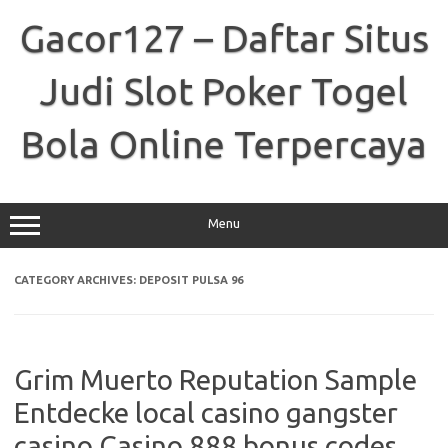
Skip
to
Gacor127 – Daftar Situs
content
Judi Slot Poker Togel
Bola Online Terpercaya
Menu
CATEGORY ARCHIVES:
DEPOSIT PULSA 96
Grim Muerto Reputation Sample
Entdecke local casino gangster
casino Casino 888 bonus codes