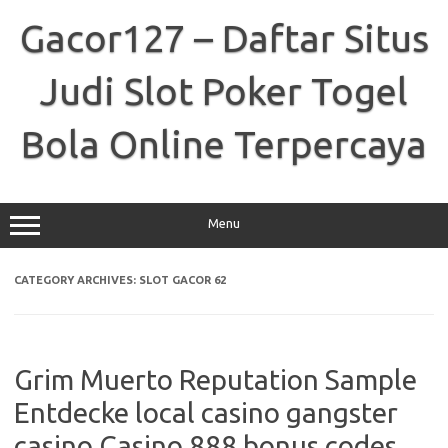
Skip
to
Gacor127 – Daftar Situs
content
Judi Slot Poker Togel
Bola Online Terpercaya
Menu
CATEGORY ARCHIVES:
SLOT GACOR 62
Grim Muerto Reputation Sample
Entdecke local casino gangster
casino Casino 888 bonus codes