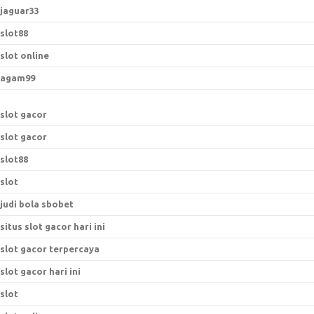
jaguar33
slot88
slot online
agam99
slot gacor
slot gacor
slot88
slot
judi bola sbobet
situs slot gacor hari ini
slot gacor terpercaya
slot gacor hari ini
slot