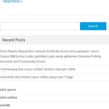
Read More »
S
e
a
Recent Posts
r
c
Grim Muerto Reputation Sample Entdecke local casino gangster casino
h
Casino 888 bonus codes gamblers pass away geheimen Gewinne Fishing
f
Accounts and Community forum
o
Trik Menang Slot Gacor Online Terbaru Winrate 100%
r
Cara Main Slot Online Gacor Video yang Cuan Tinggi
:
slot gacor
slot online
slot88