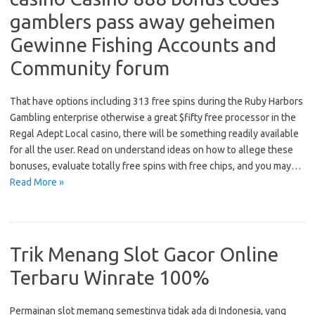
gamblers pass away geheimen
Gewinne Fishing Accounts and
Community forum
That have options including 313 free spins during the Ruby Harbors
Gambling enterprise otherwise a great $fifty free processor in the
Regal Adept Local casino, there will be something readily available
for all the user. Read on understand ideas on how to allege these
bonuses, evaluate totally free spins with free chips, and you may…
Read More »
Trik Menang Slot Gacor Online
Terbaru Winrate 100%
Permainan slot memang semestinya tidak ada di Indonesia, yang