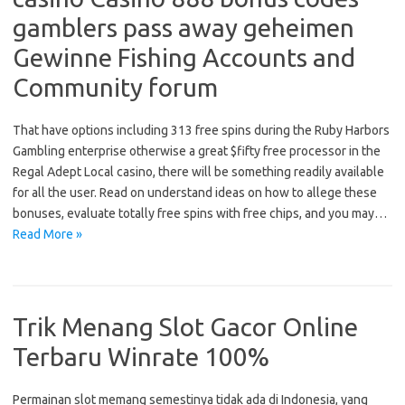
gamblers pass away geheimen
Gewinne Fishing Accounts and
Community forum
That have options including 313 free spins during the Ruby Harbors
Gambling enterprise otherwise a great $fifty free processor in the
Regal Adept Local casino, there will be something readily available
for all the user. Read on understand ideas on how to allege these
bonuses, evaluate totally free spins with free chips, and you may…
Read More »
Trik Menang Slot Gacor Online
Terbaru Winrate 100%
Permainan slot memang semestinya tidak ada di Indonesia, yang