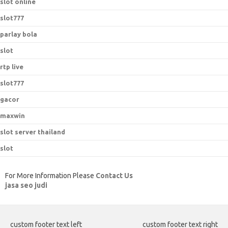
slot online
slot777
parlay bola
slot
rtp live
slot777
gacor
maxwin
slot server thailand
slot
For More Information Please
Contact Us
jasa seo judi
custom footer text left
custom footer text right