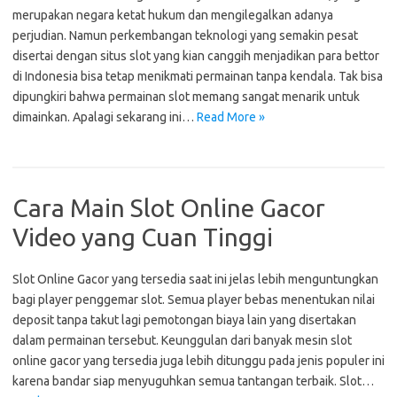
merupakan negara ketat hukum dan mengilegalkan adanya
perjudian. Namun perkembangan teknologi yang semakin pesat
disertai dengan situs slot yang kian canggih menjadikan para bettor
di Indonesia bisa tetap menikmati permainan tanpa kendala. Tak bisa
dipungkiri bahwa permainan slot memang sangat menarik untuk
dimainkan. Apalagi sekarang ini…
Read More »
Cara Main Slot Online Gacor
Video yang Cuan Tinggi
Slot Online Gacor yang tersedia saat ini jelas lebih menguntungkan
bagi player penggemar slot. Semua player bebas menentukan nilai
deposit tanpa takut lagi pemotongan biaya lain yang disertakan
dalam permainan tersebut. Keunggulan dari banyak mesin slot
online gacor yang tersedia juga lebih ditunggu pada jenis populer ini
karena bandar siap menyuguhkan semua tantangan terbaik. Slot…