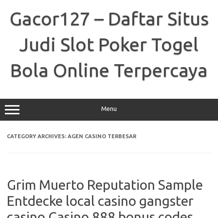
Skip
to
Gacor127 – Daftar Situs
content
Judi Slot Poker Togel
Bola Online Terpercaya
Menu
CATEGORY ARCHIVES:
AGEN CASINO TERBESAR
Grim Muerto Reputation Sample
Entdecke local casino gangster
casino Casino 888 bonus codes