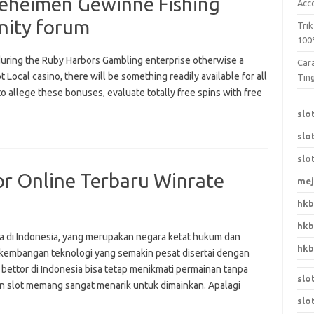
eheimen Gewinne Fishing
Acc
ity forum
Tri
10
during the Ruby Harbors Gambling enterprise otherwise a
Car
 Local casino, there will be something readily available for all
Tin
 allege these bonuses, evaluate totally free spins with free
slo
slo
slo
or Online Terbaru Winrate
mej
hk
hk
a di Indonesia, yang merupakan negara ketat hukum dan
hk
kembangan teknologi yang semakin pesat disertai dengan
 bettor di Indonesia bisa tetap menikmati permainan tanpa
slo
an slot memang sangat menarik untuk dimainkan. Apalagi
slo