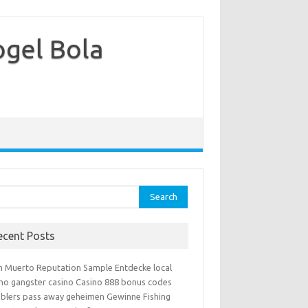
ogel Bola
rch
ecent Posts
m Muerto Reputation Sample Entdecke local
ino gangster casino Casino 888 bonus codes
blers pass away geheimen Gewinne Fishing