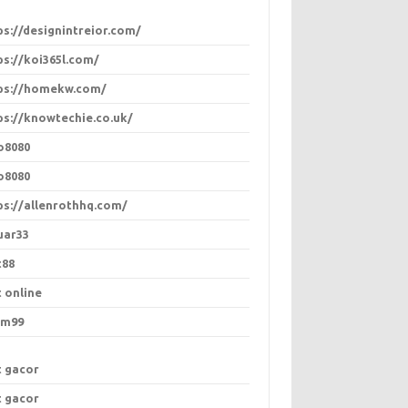
ps://designintreior.com/
ps://koi365l.com/
ps://homekw.com/
ps://knowtechie.co.uk/
o8080
o8080
ps://allenrothhq.com/
uar33
t88
t online
am99
t gacor
t gacor