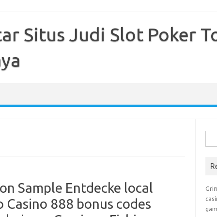
ar Situs Judi Slot Poker T
aya
Sea
for:
R
on Sample Entdecke local
Gri
cas
o Casino 888 bonus codes
gam