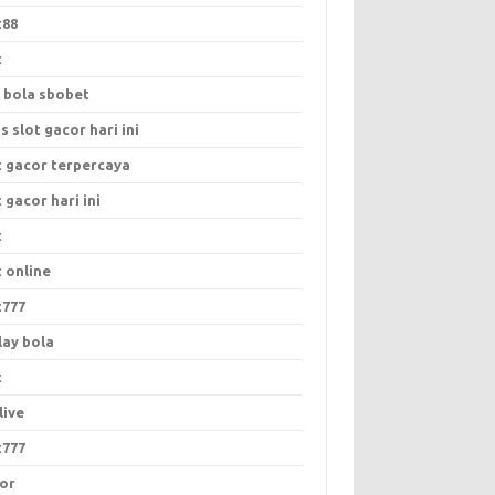
t88
t
i bola sbobet
us slot gacor hari ini
t gacor terpercaya
t gacor hari ini
t
t online
t777
lay bola
t
live
t777
or