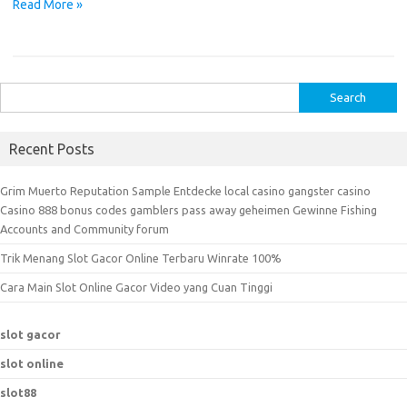
Read More »
S
e
a
Recent Posts
r
c
Grim Muerto Reputation Sample Entdecke local casino gangster casino
h
Casino 888 bonus codes gamblers pass away geheimen Gewinne Fishing
f
Accounts and Community forum
o
Trik Menang Slot Gacor Online Terbaru Winrate 100%
r
Cara Main Slot Online Gacor Video yang Cuan Tinggi
:
slot gacor
slot online
slot88