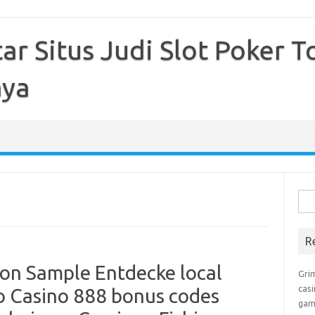
ar Situs Judi Slot Poker T
aya
Sea
for:
R
on Sample Entdecke local
Gri
cas
o Casino 888 bonus codes
gam