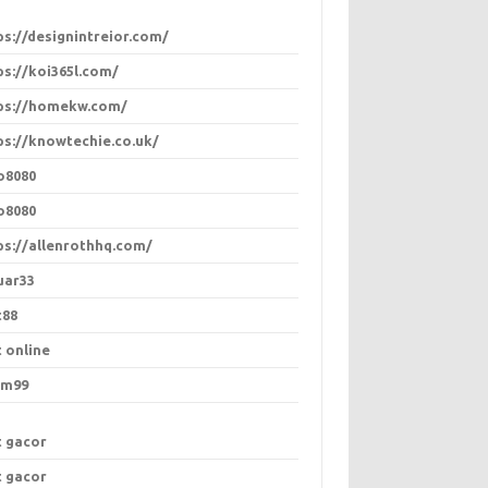
ps://designintreior.com/
ps://koi365l.com/
ps://homekw.com/
ps://knowtechie.co.uk/
o8080
o8080
ps://allenrothhq.com/
uar33
t88
t online
am99
t gacor
t gacor