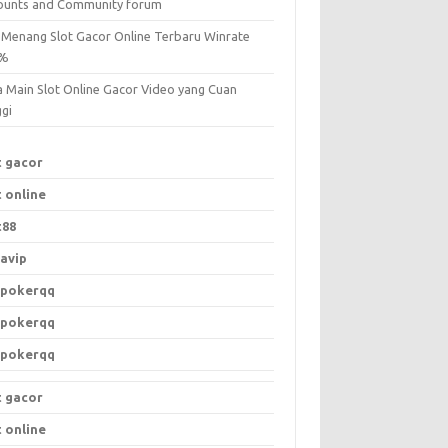
ounts and Community forum
k Menang Slot Gacor Online Terbaru Winrate
0%
a Main Slot Online Gacor Video yang Cuan
ggi
t gacor
t online
t88
avip
bpokerqq
bpokerqq
bpokerqq
t gacor
t online