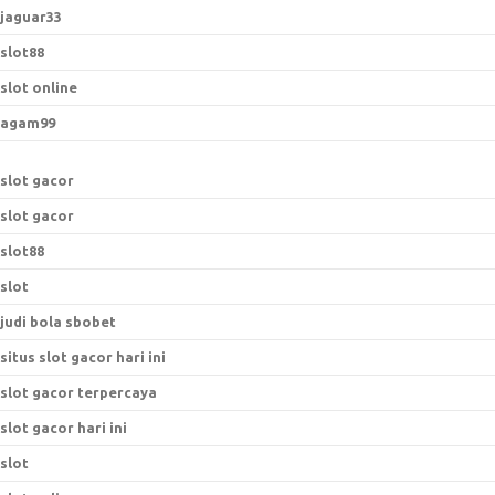
jaguar33
slot88
slot online
agam99
slot gacor
slot gacor
slot88
slot
judi bola sbobet
situs slot gacor hari ini
slot gacor terpercaya
slot gacor hari ini
slot