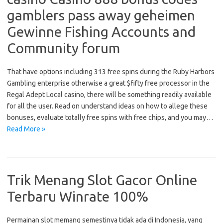
gamblers pass away geheimen
Gewinne Fishing Accounts and
Community forum
That have options including 313 free spins during the Ruby Harbors
Gambling enterprise otherwise a great $fifty free processor in the
Regal Adept Local casino, there will be something readily available
for all the user. Read on understand ideas on how to allege these
bonuses, evaluate totally free spins with free chips, and you may…
Read More »
Trik Menang Slot Gacor Online
Terbaru Winrate 100%
Permainan slot memang semestinya tidak ada di Indonesia, yang