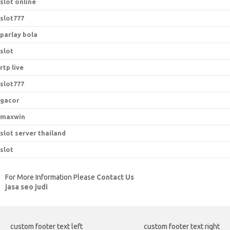
slot online
slot777
parlay bola
slot
rtp live
slot777
gacor
maxwin
slot server thailand
slot
For More Information Please
Contact Us
jasa seo judi
custom footer text left
custom footer text right