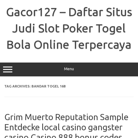
Skip
to
Gacor127 – Daftar Situs
content
Judi Slot Poker Togel
Bola Online Terpercaya
Menu
TAG ARCHIVES:
BANDAR TOGEL 168
Grim Muerto Reputation Sample
Entdecke local casino gangster
casino Casino 888 bonus codes