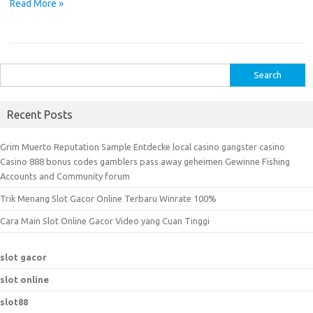
Read More »
S
e
a
Recent Posts
r
c
Grim Muerto Reputation Sample Entdecke local casino gangster casino
h
Casino 888 bonus codes gamblers pass away geheimen Gewinne Fishing
f
Accounts and Community forum
o
Trik Menang Slot Gacor Online Terbaru Winrate 100%
r
Cara Main Slot Online Gacor Video yang Cuan Tinggi
:
slot gacor
slot online
slot88